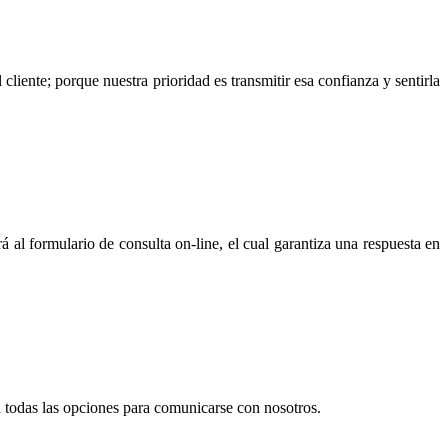
liente; porque nuestra prioridad es transmitir esa confianza y sentirla
al formulario de consulta on-line, el cual garantiza una respuesta en
n todas las opciones para comunicarse con nosotros.